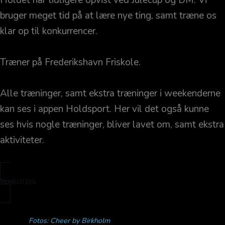
bruger meget tid på at lære nye ting, samt træne os
klar op til konkurrencer.
Træner på Frederikshavn Friskole.
Alle træninger, samt ekstra træninger i weekenderne
kan ses i appen Holdsport. Her vil det også kunne
ses hvis nogle træninger, bliver lavet om, samt ekstra
aktiviteter.
TILMELD DIG
Fotos: Cheer by Birkholm