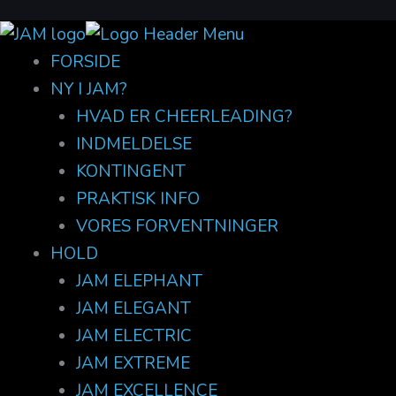
FORSIDE
NY I JAM?
HVAD ER CHEERLEADING?
INDMELDELSE
KONTINGENT
PRAKTISK INFO
VORES FORVENTNINGER
HOLD
JAM ELEPHANT
JAM ELEGANT
JAM ELECTRIC
JAM EXTREME
JAM EXCELLENCE