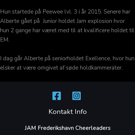
Hun startede på Peewee lvl. 3 i år 2015. Senere har
Alberte gået på Junior holdet Jam explosion hvor
hun 2 gange har været med til at kvalificere holdet til
EM.
I dag går Alberte på seniorholdet Exellence, hvor hun
elsker at være omgivet af søde holdkammerater.
Kontakt Info
JAM Frederikshavn Cheerleaders