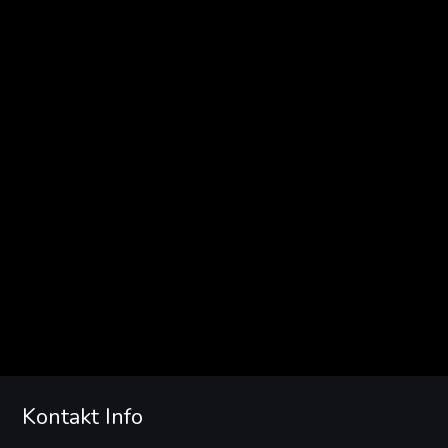
Kontakt Info