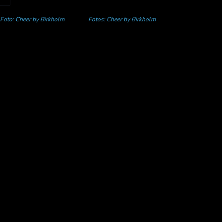
Foto: Cheer by Birkholm
Fotos: Cheer by Birkholm