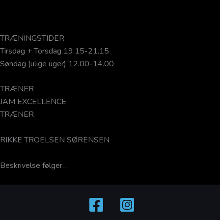
TRÆNINGSTIDER
Tirsdag + Torsdag 19.15-21.15
Søndag (ulige uger) 12.00-14.00
TRÆNER
JAM EXCELLENCE
TRÆNER
RIKKE TROELSEN SØRENSEN
Beskrivelse følger…