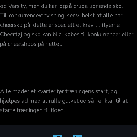
og Varsity, men du kan også bruge lignende sko.
Til konkurrence/opvisning, ser vi helst at alle har
cheersko på, dette er specielt et krav til flyerne.
Cheertøj og sko kan bl.a. købes til konkurrencer eller
på cheershops på nettet.
Alle møder et kvarter før træningens start, og
hjælpes ad med at rulle gulvet ud så i er klar til at
starte træningen til tiden.